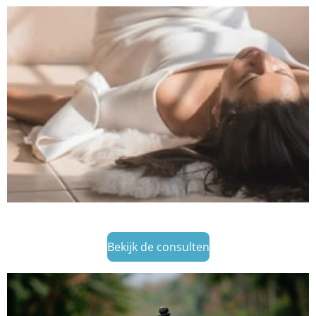
Bekijk de consulten