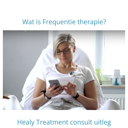
Wat is Frequentie therapie?
Healy Treatment consult uitleg