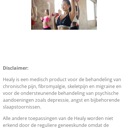
Disclaimer:
Healy is een medisch product voor de behandeling van
chronische pijn, fibromyalgie, skeletpijn en migraine en
voor de ondersteunende behandeling van psychische
aandoeningen zoals depressie, angst en bijbehorende
slaapstoornissen.
Alle andere toepassingen van de Healy worden niet
erkend door de reguliere geneeskunde omdat de